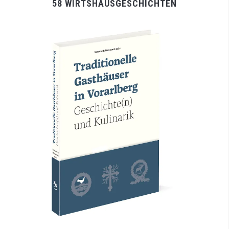
58 WIRTSHAUSGESCHICHTEN