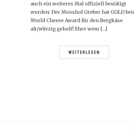
auch ein weiteres Mal offiziell bestätigt
worden: Der Mooshof Greber hat GOLD be
World Cheese Award für den Bergkäse
alt/würzig geholt! Ehre wem […]
WEITERLESEN