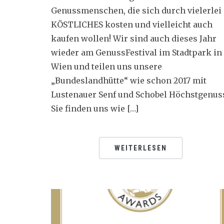
Genussmenschen, die sich durch vielerlei
KÖSTLICHES kosten und vielleicht auch
kaufen wollen! Wir sind auch dieses Jahr
wieder am GenussFestival im Stadtpark in
Wien und teilen uns unsere
„Bundeslandhütte“ wie schon 2017 mit
Lustenauer Senf und Schobel Höchstgenus
Sie finden uns wie […]
WEITERLESEN