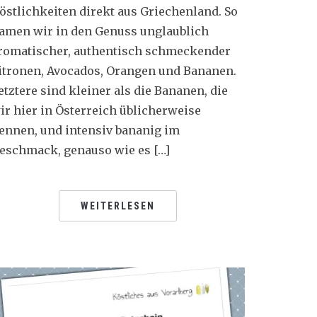
östlichkeiten direkt aus Griechenland. So
amen wir in den Genuss unglaublich
romatischer, authentisch schmeckender
itronen, Avocados, Orangen und Bananen.
etztere sind kleiner als die Bananen, die
ir hier in Österreich üblicherweise
ennen, und intensiv bananig im
eschmack, genauso wie es […]
WEITERLESEN