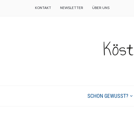
KONTAKT
NEWSLETTER
ÜBER UNS
SCHON GEWUSST?