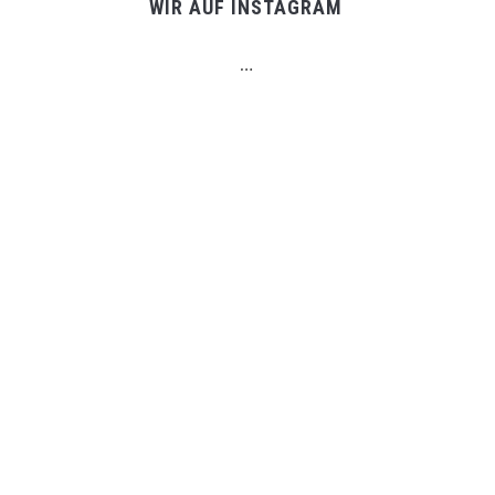
WIR AUF INSTAGRAM
…