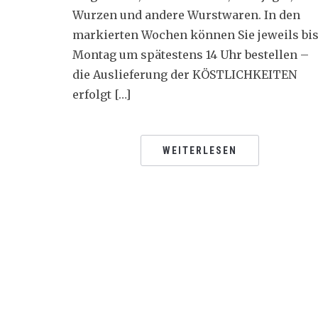
Wurzen und andere Wurstwaren. In den
markierten Wochen können Sie jeweils bi
Montag um spätestens 14 Uhr bestellen –
die Auslieferung der KÖSTLICHKEITEN
erfolgt […]
WEITERLESEN