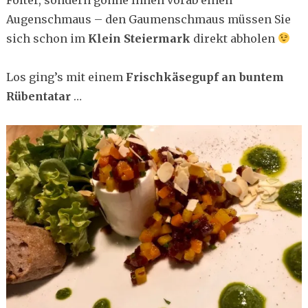
Augenschmaus – den Gaumenschmaus müssen Sie
sich schon im
Klein Steiermark
direkt abholen
Los ging’s mit einem
Frischkäsegupf an buntem
Rübentatar
…