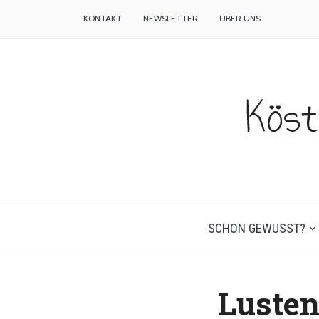
KONTAKT
NEWSLETTER
ÜBER UNS
SCHON GEWUSST?
Lusten