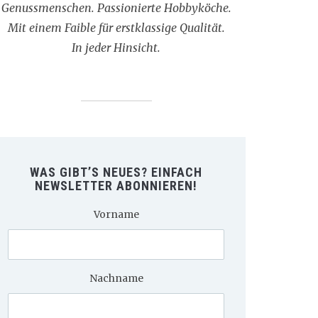
Genussmenschen. Passionierte Hobbyköche.
Mit einem Faible für erstklassige Qualität.
In jeder Hinsicht.
WAS GIBT’S NEUES? EINFACH
NEWSLETTER ABONNIEREN!
Vorname
Nachname