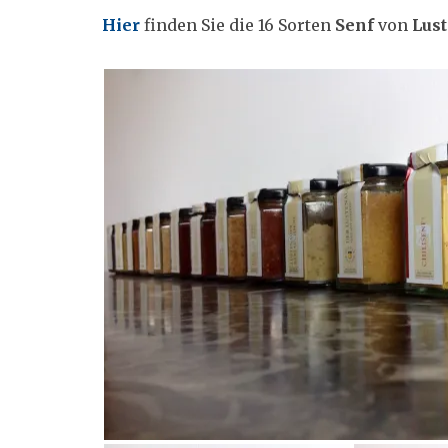
Hier
finden Sie die 16 Sorten
Senf
von
Lus