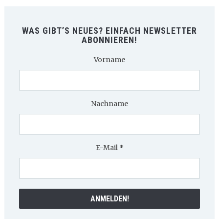
WAS GIBT’S NEUES? EINFACH NEWSLETTER
ABONNIEREN!
Vorname
Nachname
E-Mail
*