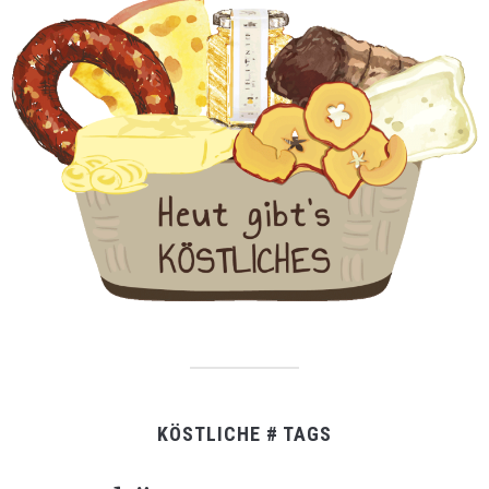
KÖSTLICHE # TAGS