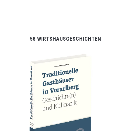
58 WIRTSHAUSGESCHICHTEN