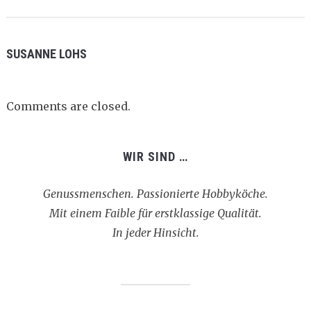
SUSANNE LOHS
Comments are closed.
WIR SIND …
Genussmenschen. Passionierte Hobbyköche.
Mit einem Faible für erstklassige Qualität.
In jeder Hinsicht.