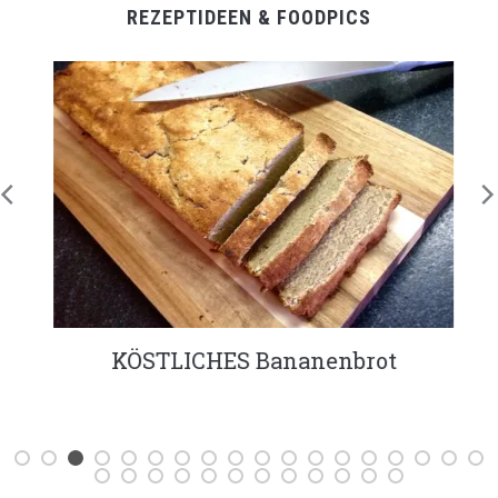
REZEPTIDEEN & FOODPICS
KÖSTLICHES Bananenbrot