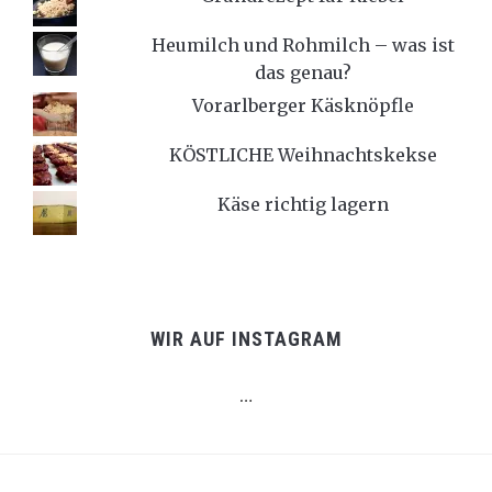
Heumilch und Rohmilch – was ist
das genau?
Vorarlberger Käsknöpfle
KÖSTLICHE Weihnachtskekse
Käse richtig lagern
WIR AUF INSTAGRAM
…