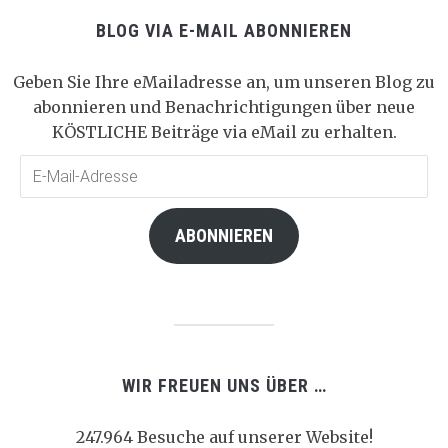
BLOG VIA E-MAIL ABONNIEREN
Geben Sie Ihre eMailadresse an, um unseren Blog zu
abonnieren und Benachrichtigungen über neue
KÖSTLICHE Beiträge via eMail zu erhalten.
E-
Mail-
Adresse
ABONNIEREN
WIR FREUEN UNS ÜBER …
247.964 Besuche auf unserer Website!