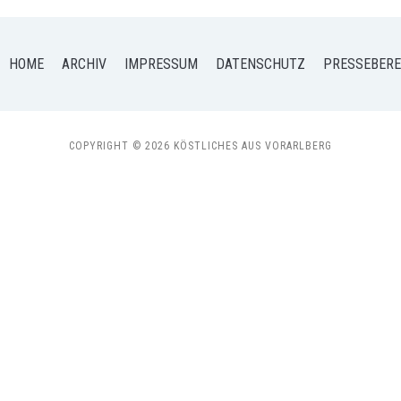
HOME
ARCHIV
IMPRESSUM
DATENSCHUTZ
PRESSEBERE
COPYRIGHT © 2026 KÖSTLICHES AUS VORARLBERG