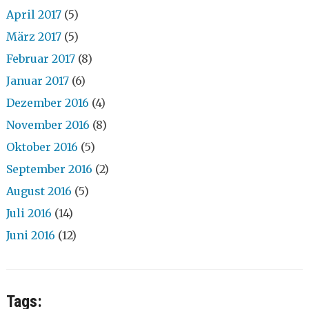
April 2017
(5)
März 2017
(5)
Februar 2017
(8)
Januar 2017
(6)
Dezember 2016
(4)
November 2016
(8)
Oktober 2016
(5)
September 2016
(2)
August 2016
(5)
Juli 2016
(14)
Juni 2016
(12)
Tags: