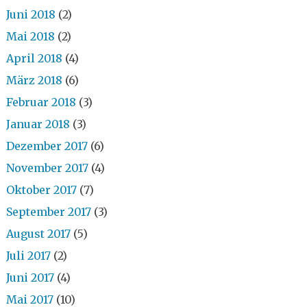
Juni 2018
(2)
Mai 2018
(2)
April 2018
(4)
März 2018
(6)
Februar 2018
(3)
Januar 2018
(3)
Dezember 2017
(6)
November 2017
(4)
Oktober 2017
(7)
September 2017
(3)
August 2017
(5)
Juli 2017
(2)
Juni 2017
(4)
Mai 2017
(10)