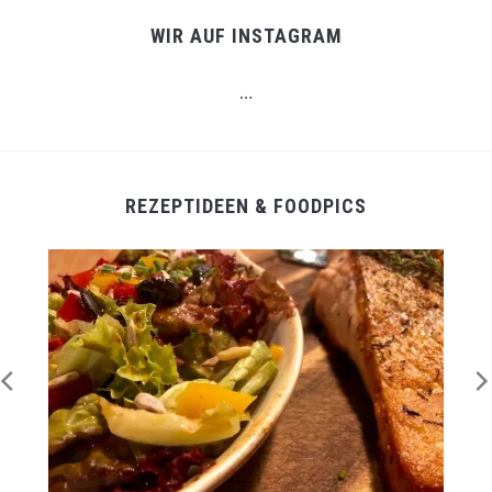
WIR AUF INSTAGRAM
…
REZEPTIDEEN & FOODPICS