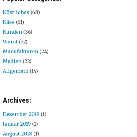
Köstliches
(68)
Käse
(61)
Kunden
(36)
Wurst
(32)
Manufakturen
(24)
Medien
(22)
Allgemein
(14)
Archives:
Dezember 2019
(1)
Januar 2019
(1)
August 2018
(1)