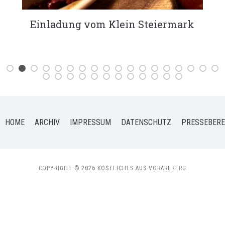
KÖSTLICHES Bananenbrot
HOME
ARCHIV
IMPRESSUM
DATENSCHUTZ
PRESSEBERE
COPYRIGHT © 2026 KÖSTLICHES AUS VORARLBERG