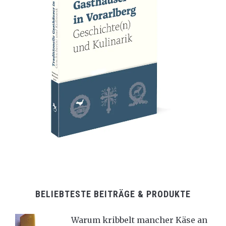
BELIEBTESTE BEITRÄGE & PRODUKTE
Warum kribbelt mancher Käse an