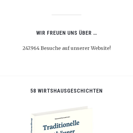
WIR FREUEN UNS ÜBER …
247.964 Besuche auf unserer Website!
58 WIRTSHAUSGESCHICHTEN