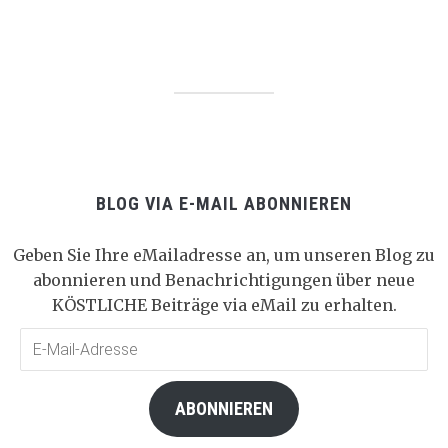
BLOG VIA E-MAIL ABONNIEREN
Geben Sie Ihre eMailadresse an, um unseren Blog zu
abonnieren und Benachrichtigungen über neue
KÖSTLICHE Beiträge via eMail zu erhalten.
E-
Mail-
Adresse
ABONNIEREN