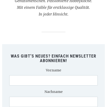
Genussmenschen. Passionierte Hobbyköche.
Mit einem Faible für erstklassige Qualität.
In jeder Hinsicht.
WAS GIBT’S NEUES? EINFACH NEWSLETTER
ABONNIEREN!
Vorname
Nachname