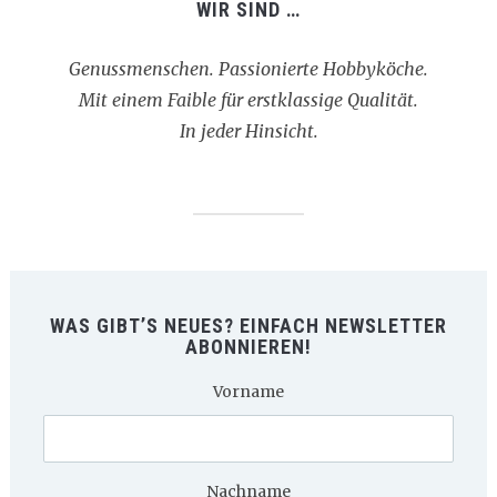
WIR SIND …
Genussmenschen. Passionierte Hobbyköche.
Mit einem Faible für erstklassige Qualität.
In jeder Hinsicht.
WAS GIBT’S NEUES? EINFACH NEWSLETTER
ABONNIEREN!
Vorname
Nachname