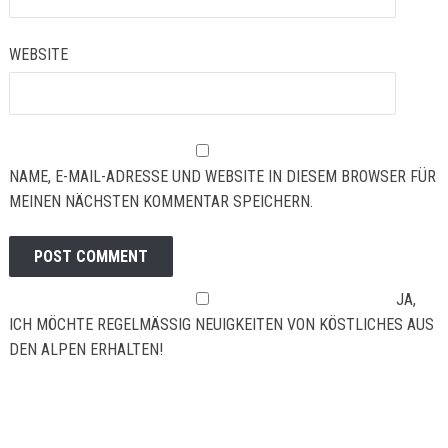
WEBSITE
NAME, E-MAIL-ADRESSE UND WEBSITE IN DIESEM BROWSER FÜR
MEINEN NÄCHSTEN KOMMENTAR SPEICHERN.
JA,
ICH MÖCHTE REGELMÄSSIG NEUIGKEITEN VON KÖSTLICHES AUS D
EN ALPEN ERHALTEN!