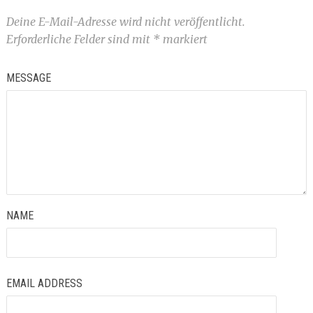
Deine E-Mail-Adresse wird nicht veröffentlicht.
Erforderliche Felder sind mit
*
markiert
MESSAGE
NAME
EMAIL ADDRESS