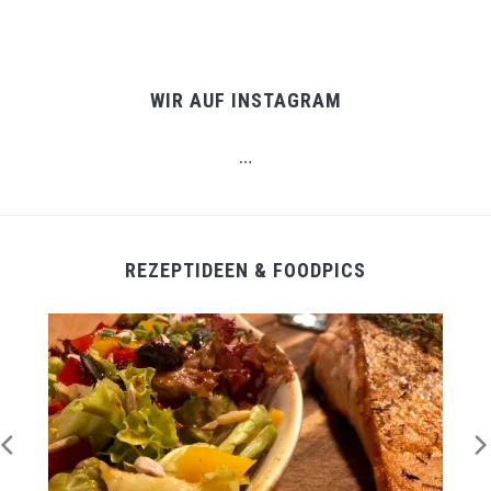
WIR AUF INSTAGRAM
…
REZEPTIDEEN & FOODPICS