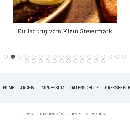
eiermark
KÖSTLICHES Bananen
HOME
ARCHIV
IMPRESSUM
DATENSCHUTZ
PRESSEBERE
COPYRIGHT © 2026 KÖSTLICHES AUS VORARLBERG