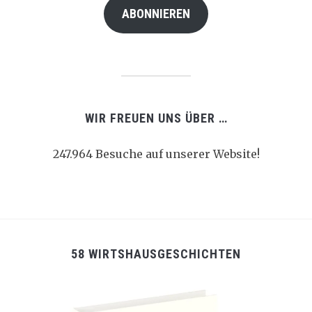
ABONNIEREN
WIR FREUEN UNS ÜBER …
247.964 Besuche auf unserer Website!
58 WIRTSHAUSGESCHICHTEN