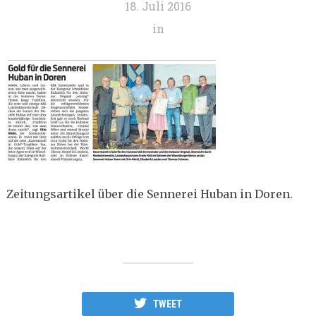
18. Juli 2016
in
Zeitungsartikel über die Sennerei Huban in Doren.
TWEET