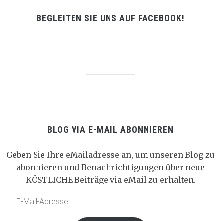
BEGLEITEN SIE UNS AUF FACEBOOK!
BLOG VIA E-MAIL ABONNIEREN
Geben Sie Ihre eMailadresse an, um unseren Blog zu
abonnieren und Benachrichtigungen über neue
KÖSTLICHE Beiträge via eMail zu erhalten.
E-
Mail-
Adresse