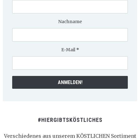
Nachname
E-Mail
*
#HIERGIBTSKÖSTLICHES
Verschiedenes aus unserem KÖSTLICHEN Sortiment