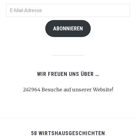
E-
Mail-
Adresse
ABONNIEREN
WIR FREUEN UNS ÜBER …
247.964 Besuche auf unserer Website!
58 WIRTSHAUSGESCHICHTEN