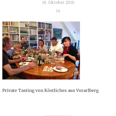
16. Oktober 2016
in
Private Tasting von Köstliches aus Vorarlberg