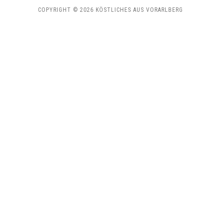
COPYRIGHT © 2026 KÖSTLICHES AUS VORARLBERG