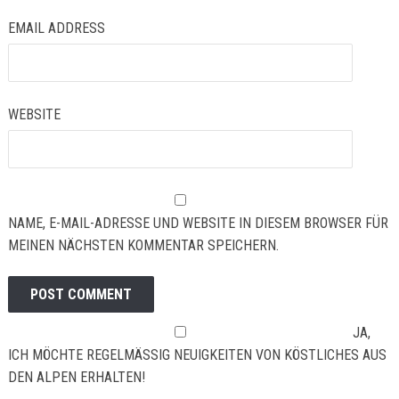
EMAIL ADDRESS
WEBSITE
NAME, E-MAIL-ADRESSE UND WEBSITE IN DIESEM BROWSER FÜR
MEINEN NÄCHSTEN KOMMENTAR SPEICHERN.
JA,
ICH MÖCHTE REGELMÄSSIG NEUIGKEITEN VON KÖSTLICHES AUS D
EN ALPEN ERHALTEN!