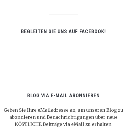
BEGLEITEN SIE UNS AUF FACEBOOK!
BLOG VIA E-MAIL ABONNIEREN
Geben Sie Ihre eMailadresse an, um unseren Blog zu
abonnieren und Benachrichtigungen über neue
KÖSTLICHE Beiträge via eMail zu erhalten.