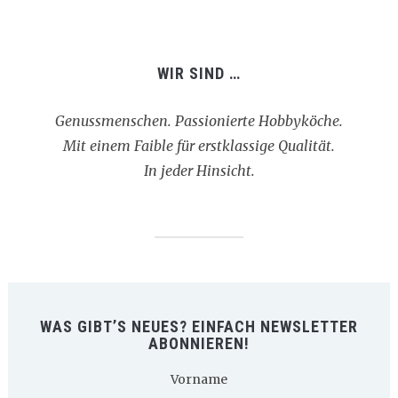
WIR SIND …
Genussmenschen. Passionierte Hobbyköche.
Mit einem Faible für erstklassige Qualität.
In jeder Hinsicht.
WAS GIBT’S NEUES? EINFACH NEWSLETTER
ABONNIEREN!
Vorname