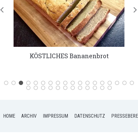
KÖSTLICHES Bananenbrot
HOME
ARCHIV
IMPRESSUM
DATENSCHUTZ
PRESSEBERE