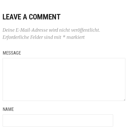
LEAVE A COMMENT
Deine E-Mail-Adresse wird nicht veröffentlicht.
Erforderliche Felder sind mit
*
markiert
MESSAGE
NAME