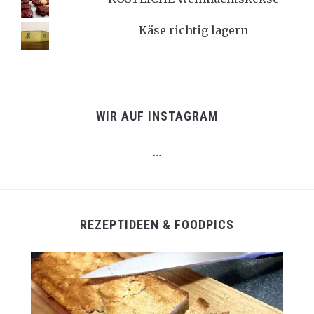
Käse richtig lagern
WIR AUF INSTAGRAM
…
REZEPTIDEEN & FOODPICS