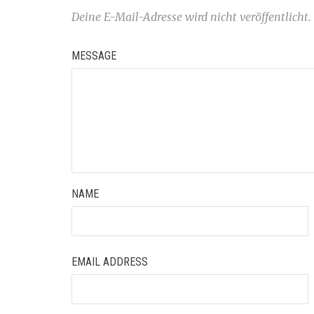
Deine E-Mail-Adresse wird nicht veröffentlicht.
MESSAGE
NAME
EMAIL ADDRESS