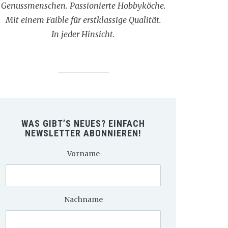
Genussmenschen. Passionierte Hobbyköche.
Mit einem Faible für erstklassige Qualität.
In jeder Hinsicht.
WAS GIBT’S NEUES? EINFACH
NEWSLETTER ABONNIEREN!
Vorname
Nachname