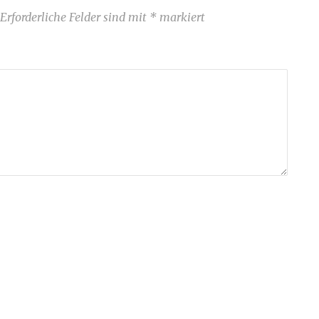
Erforderliche Felder sind mit
*
markiert