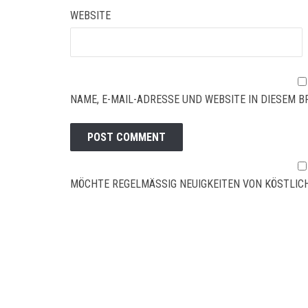
WEBSITE
NAME, E-MAIL-ADRESSE UND WEBSITE IN DIESEM
MÖCHTE REGELMÄSSIG NEUIGKEITEN VON KÖSTLICH