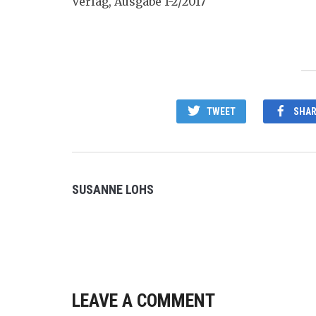
Verlag, Ausgabe 1-2/2017
TWEET
SHAR
SUSANNE LOHS
LEAVE A COMMENT