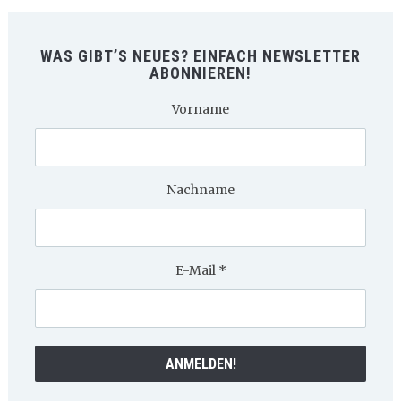
WAS GIBT’S NEUES? EINFACH NEWSLETTER
ABONNIEREN!
Vorname
Nachname
E-Mail
*