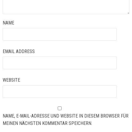
NAME
EMAIL ADDRESS
WEBSITE
NAME, E-MAIL-ADRESSE UND WEBSITE IN DIESEM BROWSER FÜR
MEINEN NÄCHSTEN KOMMENTAR SPEICHERN.