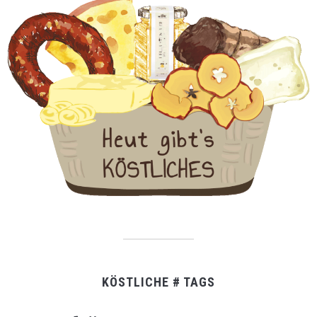
KÖSTLICHE # TAGS