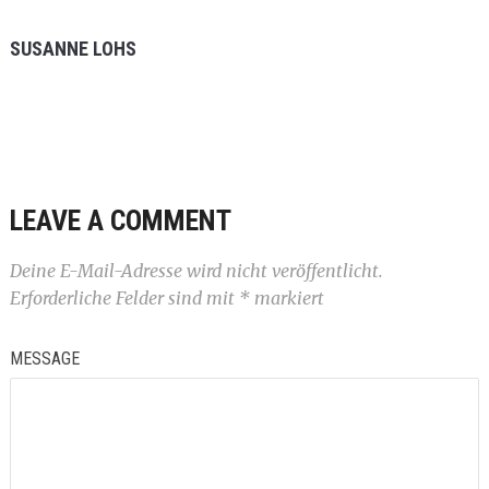
SUSANNE LOHS
LEAVE A COMMENT
Deine E-Mail-Adresse wird nicht veröffentlicht.
Erforderliche Felder sind mit
*
markiert
MESSAGE