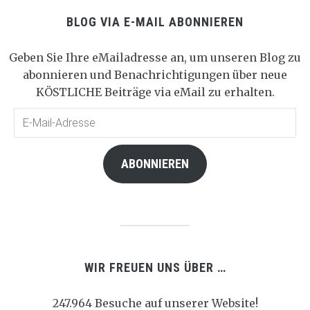
BLOG VIA E-MAIL ABONNIEREN
Geben Sie Ihre eMailadresse an, um unseren Blog zu
abonnieren und Benachrichtigungen über neue
KÖSTLICHE Beiträge via eMail zu erhalten.
E-
Mail-
Adresse
ABONNIEREN
WIR FREUEN UNS ÜBER …
247.964 Besuche auf unserer Website!