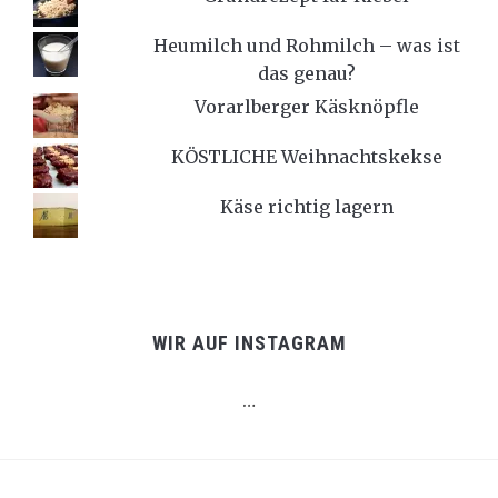
Heumilch und Rohmilch – was ist
das genau?
Vorarlberger Käsknöpfle
KÖSTLICHE Weihnachtskekse
Käse richtig lagern
WIR AUF INSTAGRAM
…