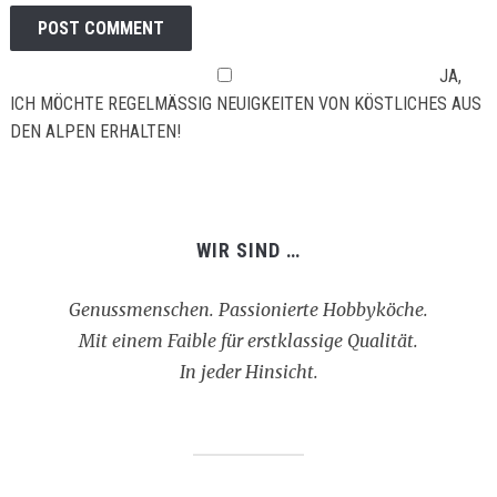
JA,
ICH MÖCHTE REGELMÄSSIG NEUIGKEITEN VON KÖSTLICHES AUS D
EN ALPEN ERHALTEN!
WIR SIND …
Genussmenschen. Passionierte Hobbyköche.
Mit einem Faible für erstklassige Qualität.
In jeder Hinsicht.