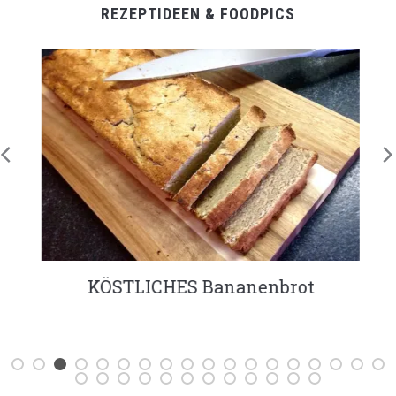
REZEPTIDEEN & FOODPICS
KÖSTLICHES Bananenbrot