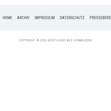
HOME
ARCHIV
IMPRESSUM
DATENSCHUTZ
PRESSEBERE
COPYRIGHT © 2026 KÖSTLICHES AUS VORARLBERG