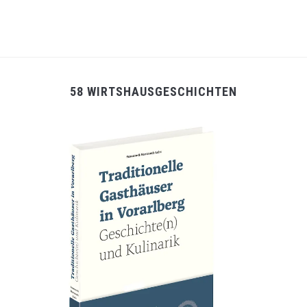
58 WIRTSHAUSGESCHICHTEN