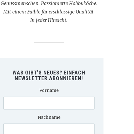
Genussmenschen. Passionierte Hobbyköche.
Mit einem Faible für erstklassige Qualität.
In jeder Hinsicht.
WAS GIBT’S NEUES? EINFACH
NEWSLETTER ABONNIEREN!
Vorname
Nachname