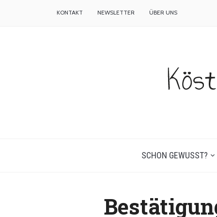
KONTAKT
NEWSLETTER
ÜBER UNS
SCHON GEWUSST?
Bestätigun