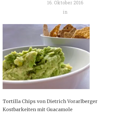
16. Oktober 2016
in
Tortilla Chips von Dietrich Vorarlberger
Kostbarkeiten mit Guacamole