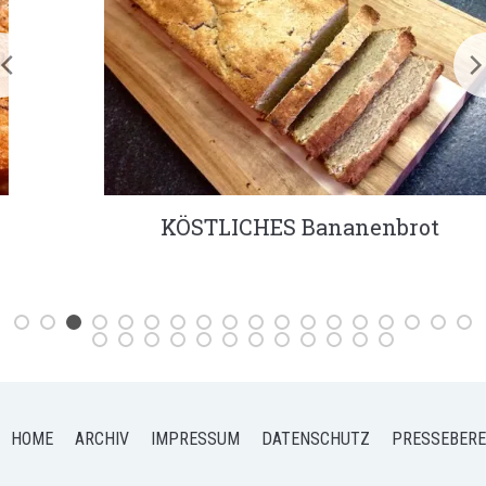
KÖSTLICHES Bananenbrot
HOME
ARCHIV
IMPRESSUM
DATENSCHUTZ
PRESSEBERE