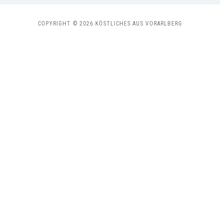
COPYRIGHT © 2026 KÖSTLICHES AUS VORARLBERG