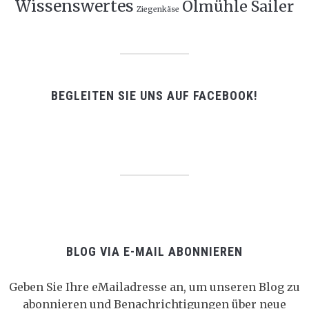
Wissenswertes
Ölmühle Sailer
Ziegenkäse
BEGLEITEN SIE UNS AUF FACEBOOK!
BLOG VIA E-MAIL ABONNIEREN
Geben Sie Ihre eMailadresse an, um unseren Blog zu
abonnieren und Benachrichtigungen über neue