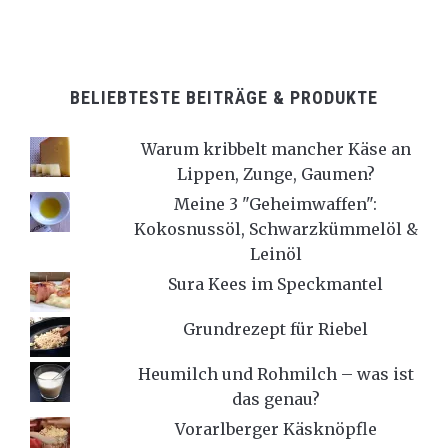
BELIEBTESTE BEITRÄGE & PRODUKTE
Warum kribbelt mancher Käse an
Lippen, Zunge, Gaumen?
Meine 3 "Geheimwaffen":
Kokosnussöl, Schwarzkümmelöl &
Leinöl
Sura Kees im Speckmantel
Grundrezept für Riebel
Heumilch und Rohmilch – was ist
das genau?
Vorarlberger Käsknöpfle