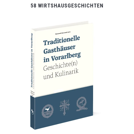
58 WIRTSHAUSGESCHICHTEN