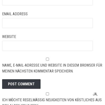
EMAIL ADDRESS
WEBSITE
NAME, E-MAIL-ADRESSE UND WEBSITE IN DIESEM BROWSER FÜR
MEINEN NÄCHSTEN KOMMENTAR SPEICHERN.
JA,
ICH MÖCHTE REGELMÄSSIG NEUIGKEITEN VON KÖSTLICHES AUS D