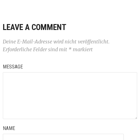
LEAVE A COMMENT
Deine E-Mail-Adresse wird nicht veröffentlicht.
Erforderliche Felder sind mit
*
markiert
MESSAGE
NAME