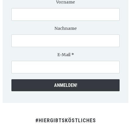
Vorname
Nachname
E-Mail
*
#HIERGIBTSKÖSTLICHES