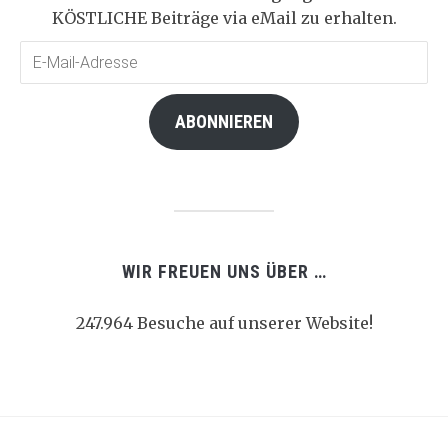
KÖSTLICHE Beiträge via eMail zu erhalten.
E-
Mail-
Adresse
ABONNIEREN
WIR FREUEN UNS ÜBER …
247.964 Besuche auf unserer Website!