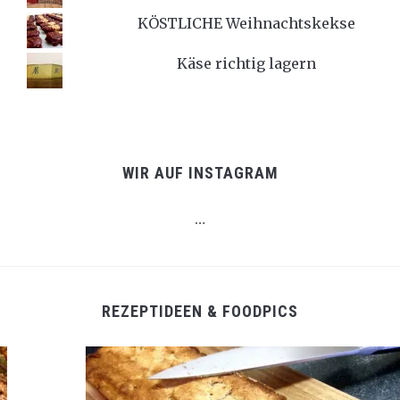
KÖSTLICHE Weihnachtskekse
Käse richtig lagern
WIR AUF INSTAGRAM
…
REZEPTIDEEN & FOODPICS