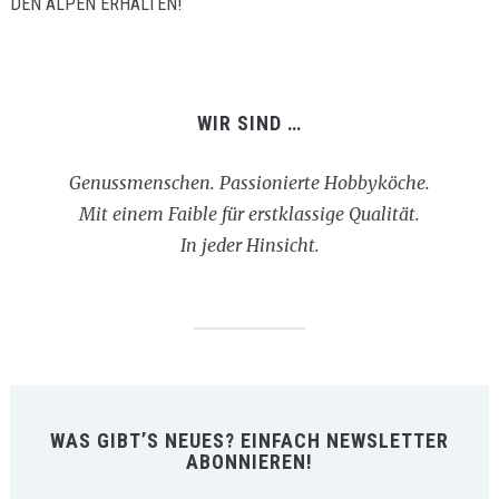
EN ALPEN ERHALTEN!
WIR SIND …
Genussmenschen. Passionierte Hobbyköche.
Mit einem Faible für erstklassige Qualität.
In jeder Hinsicht.
WAS GIBT’S NEUES? EINFACH NEWSLETTER
ABONNIEREN!