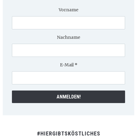
Vorname
Nachname
E-Mail
*
#HIERGIBTSKÖSTLICHES