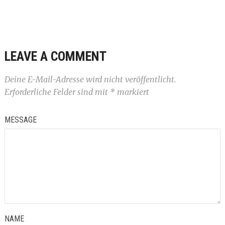
LEAVE A COMMENT
Deine E-Mail-Adresse wird nicht veröffentlicht.
Erforderliche Felder sind mit
*
markiert
MESSAGE
NAME