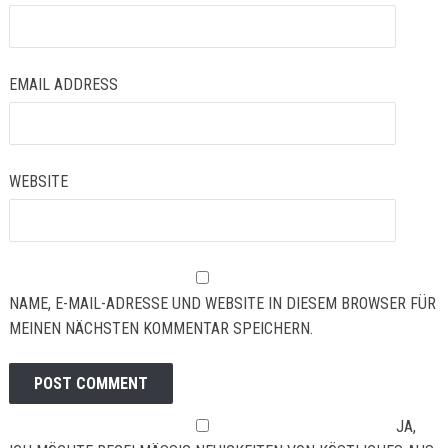
EMAIL ADDRESS
WEBSITE
NAME, E-MAIL-ADRESSE UND WEBSITE IN DIESEM BROWSER FÜR
MEINEN NÄCHSTEN KOMMENTAR SPEICHERN.
JA,