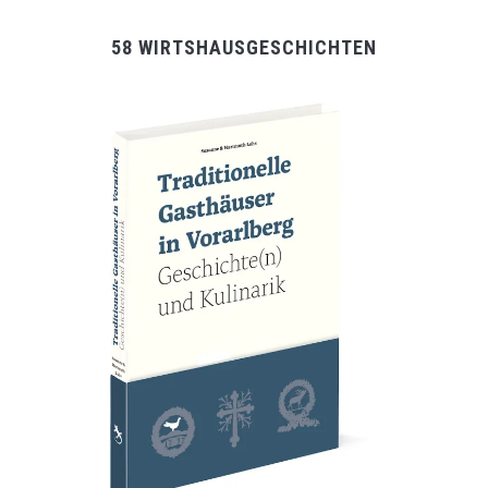
58 WIRTSHAUSGESCHICHTEN