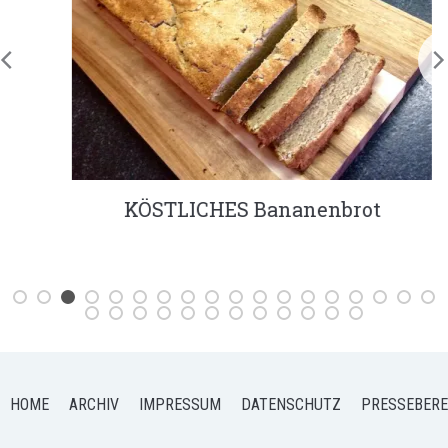
KÖSTLICHES Bananenbrot
HOME
ARCHIV
IMPRESSUM
DATENSCHUTZ
PRESSEBERE