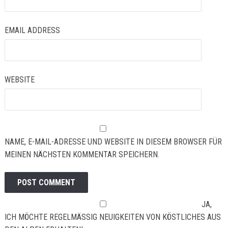
EMAIL ADDRESS
WEBSITE
NAME, E-MAIL-ADRESSE UND WEBSITE IN DIESEM BROWSER FÜR
MEINEN NÄCHSTEN KOMMENTAR SPEICHERN.
JA,
ICH MÖCHTE REGELMÄSSIG NEUIGKEITEN VON KÖSTLICHES AUS D