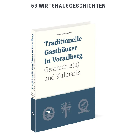
58 WIRTSHAUSGESCHICHTEN