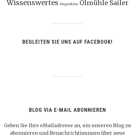
Wissenswertes
Ölmühle Sailer
Ziegenkäse
BEGLEITEN SIE UNS AUF FACEBOOK!
BLOG VIA E-MAIL ABONNIEREN
Geben Sie Ihre eMailadresse an, um unseren Blog zu
abonnieren und Benachrichtigungen über neue