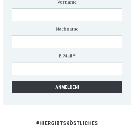
Vorname
Nachname
E-Mail
*
#HIERGIBTSKÖSTLICHES