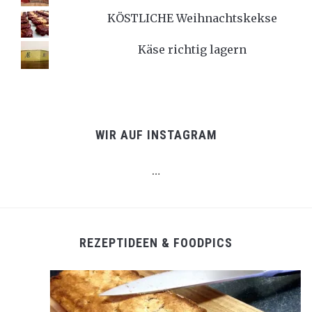
KÖSTLICHE Weihnachtskekse
Käse richtig lagern
WIR AUF INSTAGRAM
…
REZEPTIDEEN & FOODPICS