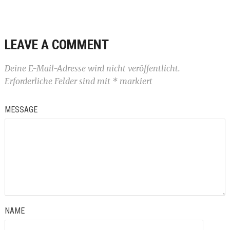
LEAVE A COMMENT
Deine E-Mail-Adresse wird nicht veröffentlicht.
Erforderliche Felder sind mit
*
markiert
MESSAGE
NAME