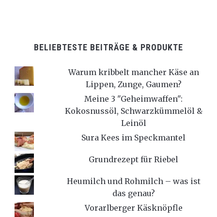
BELIEBTESTE BEITRÄGE & PRODUKTE
Warum kribbelt mancher Käse an
Lippen, Zunge, Gaumen?
Meine 3 "Geheimwaffen":
Kokosnussöl, Schwarzkümmelöl &
Leinöl
Sura Kees im Speckmantel
Grundrezept für Riebel
Heumilch und Rohmilch – was ist
das genau?
Vorarlberger Käsknöpfle