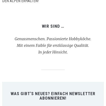
EN ALPEN ERHALTEN!
WIR SIND …
Genussmenschen. Passionierte Hobbyköche.
Mit einem Faible für erstklassige Qualität.
In jeder Hinsicht.
WAS GIBT’S NEUES? EINFACH NEWSLETTER
ABONNIEREN!