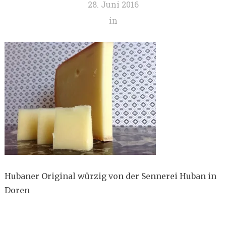
28. Juni 2016
in
Hubaner Original würzig von der Sennerei Huban in
Doren