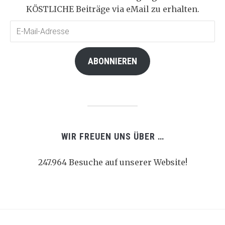
KÖSTLICHE Beiträge via eMail zu erhalten.
E-
Mail-
Adresse
ABONNIEREN
WIR FREUEN UNS ÜBER …
247.964 Besuche auf unserer Website!