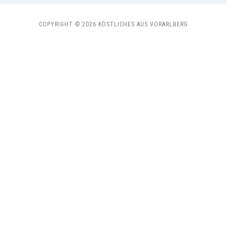
COPYRIGHT © 2026 KÖSTLICHES AUS VORARLBERG