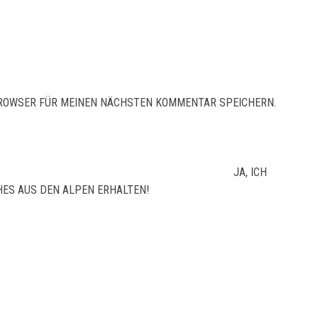
 BROWSER FÜR MEINEN NÄCHSTEN KOMMENTAR SPEICHERN.
JA, ICH
ES AUS DEN ALPEN ERHALTEN!