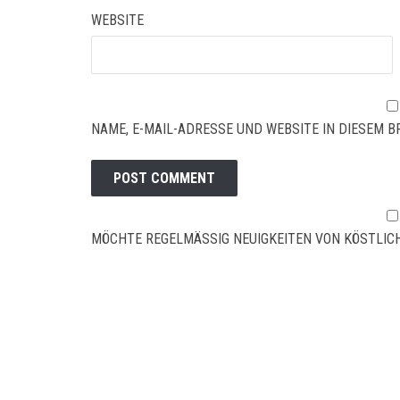
WEBSITE
NAME, E-MAIL-ADRESSE UND WEBSITE IN DIESEM
MÖCHTE REGELMÄSSIG NEUIGKEITEN VON KÖSTLICH