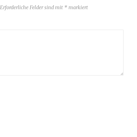
Erforderliche Felder sind mit
*
markiert