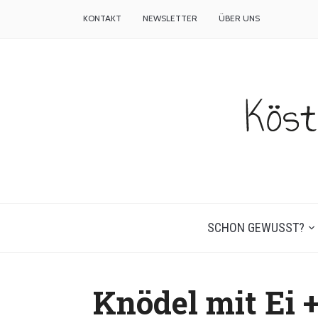
KONTAKT
NEWSLETTER
ÜBER UNS
SCHON GEWUSST?
Knödel mit Ei 