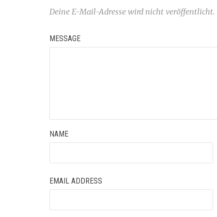
Deine E-Mail-Adresse wird nicht veröffentlicht.
MESSAGE
NAME
EMAIL ADDRESS