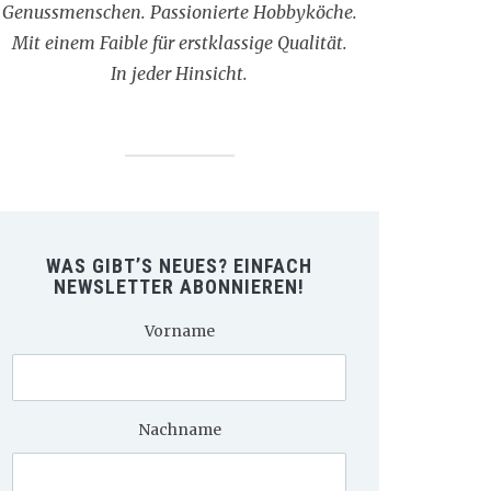
Genussmenschen. Passionierte Hobbyköche.
Mit einem Faible für erstklassige Qualität.
In jeder Hinsicht.
WAS GIBT’S NEUES? EINFACH
NEWSLETTER ABONNIEREN!
Vorname
Nachname