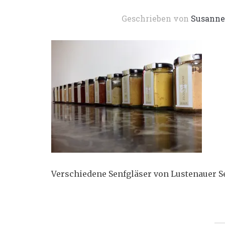
Geschrieben von
Susanne
Verschiedene Senfgläser von Lustenauer S