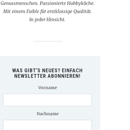
Genussmenschen. Passionierte Hobbyköche.
Mit einem Faible für erstklassige Qualität.
In jeder Hinsicht.
WAS GIBT’S NEUES? EINFACH
NEWSLETTER ABONNIEREN!
Vorname
Nachname