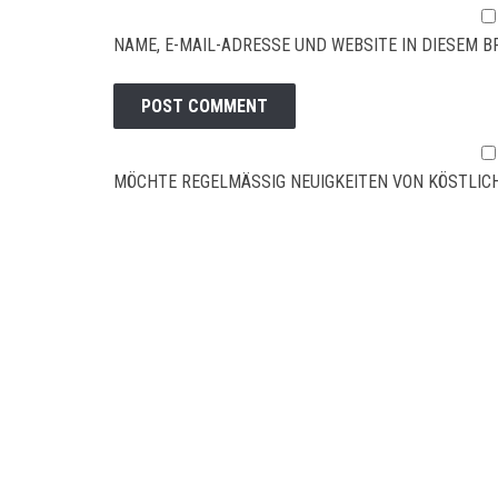
NAME, E-MAIL-ADRESSE UND WEBSITE IN DIESEM
MÖCHTE REGELMÄSSIG NEUIGKEITEN VON KÖSTLICH