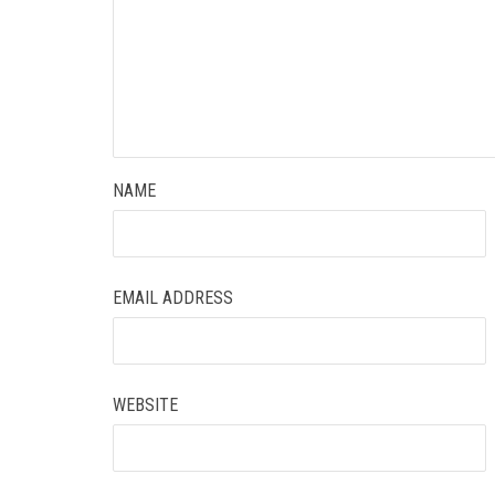
NAME
EMAIL ADDRESS
WEBSITE