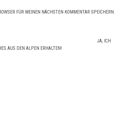
 BROWSER FÜR MEINEN NÄCHSTEN KOMMENTAR SPEICHERN.
JA, ICH
ES AUS DEN ALPEN ERHALTEN!