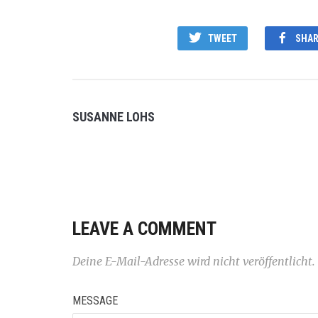
TWEET
SHAR
SUSANNE LOHS
LEAVE A COMMENT
Deine E-Mail-Adresse wird nicht veröffentlicht.
MESSAGE