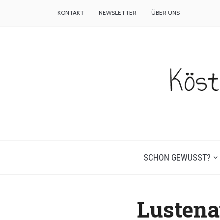
KONTAKT
NEWSLETTER
ÜBER UNS
SCHON GEWUSST?
Lustena