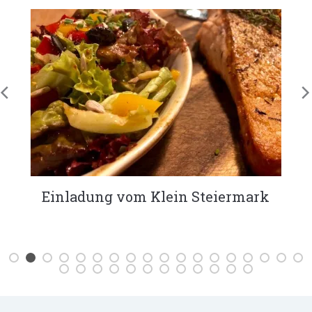
KÖSTLICHES Bananenbrot