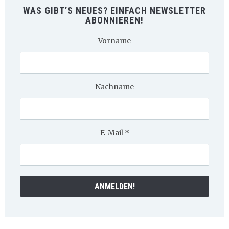
WAS GIBT’S NEUES? EINFACH NEWSLETTER
ABONNIEREN!
Vorname
Nachname
E-Mail
*