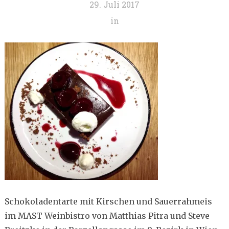
29. Juli 2017
in
Schokoladentarte mit Kirschen und Sauerrahmeis
im MAST Weinbistro von Matthias Pitra und Steve