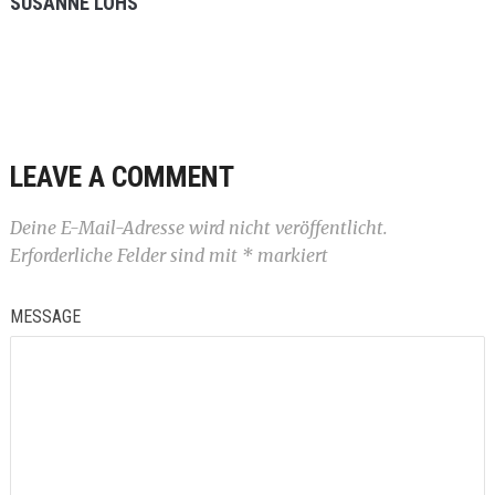
SUSANNE LOHS
LEAVE A COMMENT
Deine E-Mail-Adresse wird nicht veröffentlicht.
Erforderliche Felder sind mit
*
markiert
MESSAGE