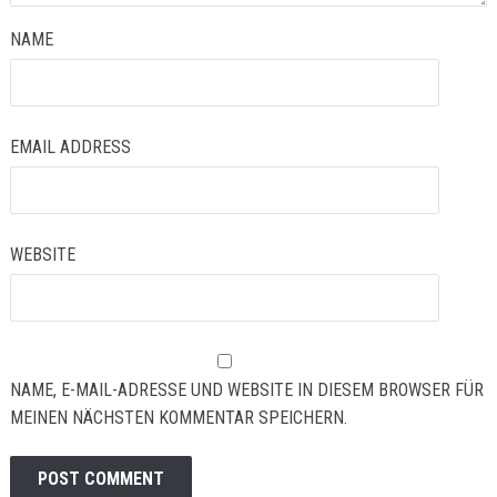
NAME
EMAIL ADDRESS
WEBSITE
NAME, E-MAIL-ADRESSE UND WEBSITE IN DIESEM BROWSER FÜR
MEINEN NÄCHSTEN KOMMENTAR SPEICHERN.