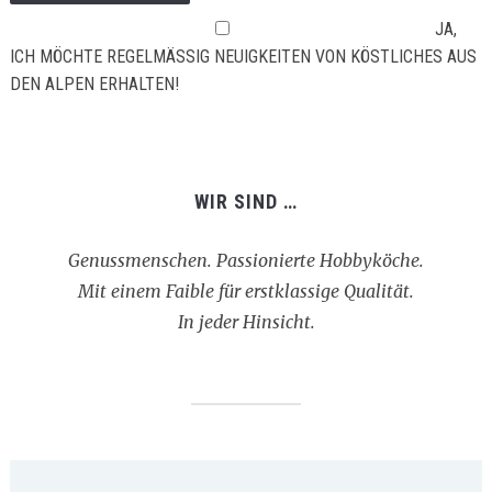
JA,
ICH MÖCHTE REGELMÄSSIG NEUIGKEITEN VON KÖSTLICHES AUS D
EN ALPEN ERHALTEN!
WIR SIND …
Genussmenschen. Passionierte Hobbyköche.
Mit einem Faible für erstklassige Qualität.
In jeder Hinsicht.