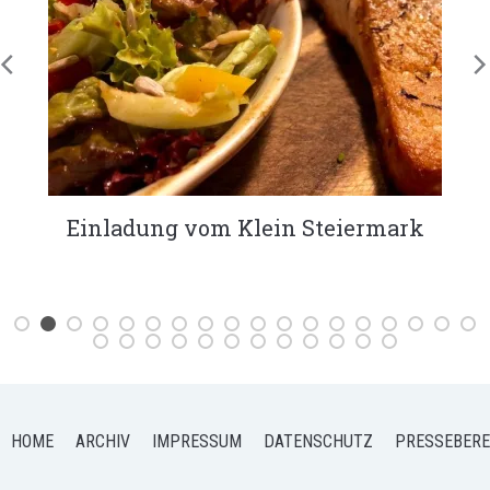
Einladung vom Klein Steiermark
HOME
ARCHIV
IMPRESSUM
DATENSCHUTZ
PRESSEBERE