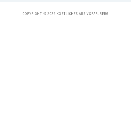
COPYRIGHT © 2026 KÖSTLICHES AUS VORARLBERG