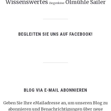
Wissenswertes
Ölmühle Sailer
Ziegenkäse
BEGLEITEN SIE UNS AUF FACEBOOK!
BLOG VIA E-MAIL ABONNIEREN
Geben Sie Ihre eMailadresse an, um unseren Blog zu
abonnieren und Benachrichtigungen über neue