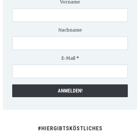
Vorname
Nachname
E-Mail
*
#HIERGIBTSKÖSTLICHES