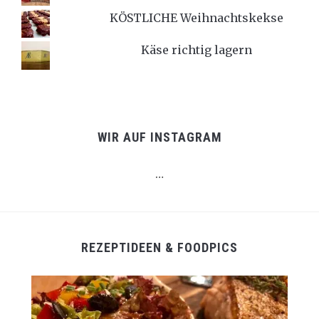
KÖSTLICHE Weihnachtskekse
Käse richtig lagern
WIR AUF INSTAGRAM
…
REZEPTIDEEN & FOODPICS