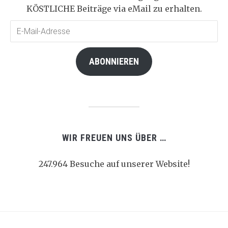
KÖSTLICHE Beiträge via eMail zu erhalten.
E-
Mail-
Adresse
ABONNIEREN
WIR FREUEN UNS ÜBER …
247.964 Besuche auf unserer Website!