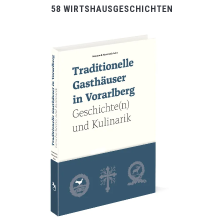
58 WIRTSHAUSGESCHICHTEN