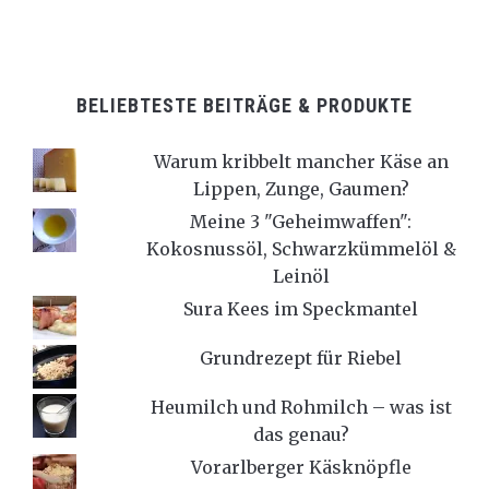
BELIEBTESTE BEITRÄGE & PRODUKTE
Warum kribbelt mancher Käse an
Lippen, Zunge, Gaumen?
Meine 3 "Geheimwaffen":
Kokosnussöl, Schwarzkümmelöl &
Leinöl
Sura Kees im Speckmantel
Grundrezept für Riebel
Heumilch und Rohmilch – was ist
das genau?
Vorarlberger Käsknöpfle