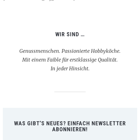
WIR SIND …
Genussmenschen. Passionierte Hobbyköche.
Mit einem Faible für erstklassige Qualität.
In jeder Hinsicht.
WAS GIBT’S NEUES? EINFACH NEWSLETTER
ABONNIEREN!