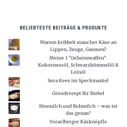
BELIEBTESTE BEITRÄGE & PRODUKTE
Warum kribbelt mancher Käse an
Lippen, Zunge, Gaumen?
Meine 3 "Geheimwaffen":
Kokosnussöl, Schwarzkümmelöl &
Leinöl
Sura Kees im Speckmantel
Grundrezept für Riebel
Heumilch und Rohmilch – was ist
das genau?
Vorarlberger Käsknöpfle