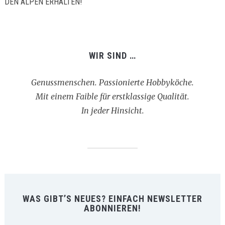
EN ALPEN ERHALTEN!
WIR SIND …
Genussmenschen. Passionierte Hobbyköche.
Mit einem Faible für erstklassige Qualität.
In jeder Hinsicht.
WAS GIBT’S NEUES? EINFACH NEWSLETTER
ABONNIEREN!