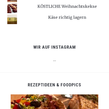
KÖSTLICHE Weihnachtskekse
Käse richtig lagern
WIR AUF INSTAGRAM
…
REZEPTIDEEN & FOODPICS