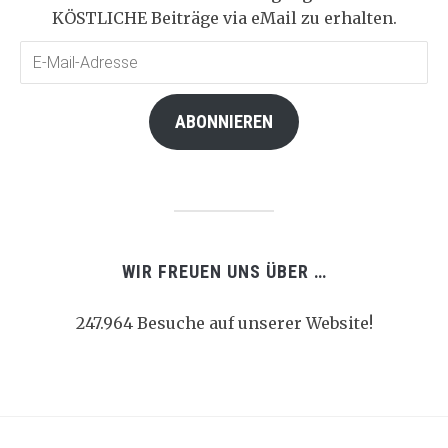
KÖSTLICHE Beiträge via eMail zu erhalten.
E-
Mail-
Adresse
ABONNIEREN
WIR FREUEN UNS ÜBER …
247.964 Besuche auf unserer Website!