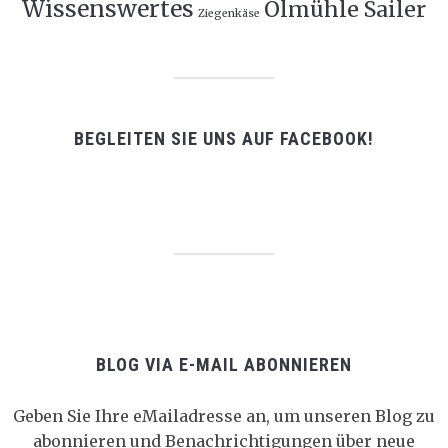
Wissenswertes
Ölmühle Sailer
Ziegenkäse
BEGLEITEN SIE UNS AUF FACEBOOK!
BLOG VIA E-MAIL ABONNIEREN
Geben Sie Ihre eMailadresse an, um unseren Blog zu
abonnieren und Benachrichtigungen über neue