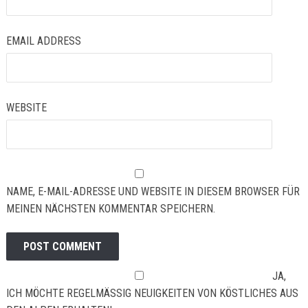
EMAIL ADDRESS
WEBSITE
NAME, E-MAIL-ADRESSE UND WEBSITE IN DIESEM BROWSER FÜR
MEINEN NÄCHSTEN KOMMENTAR SPEICHERN.
JA,
ICH MÖCHTE REGELMÄSSIG NEUIGKEITEN VON KÖSTLICHES AUS D