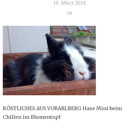
19. März 2018
in
KÖSTLICHES AUS VORARLBERG Hase Mini beim
Chillen im Blumentopf