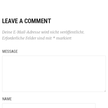
LEAVE A COMMENT
Deine E-Mail-Adresse wird nicht veröffentlicht.
Erforderliche Felder sind mit
*
markiert
MESSAGE
NAME