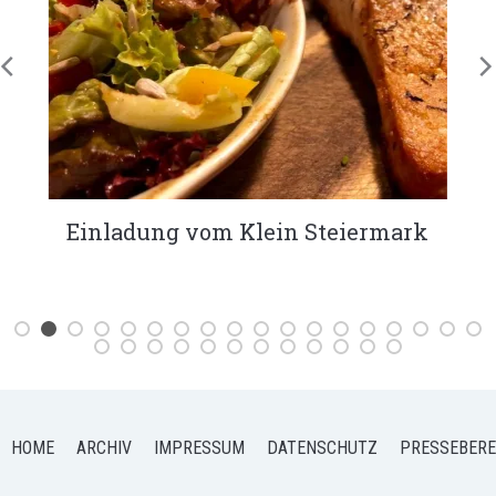
KÖSTLICHES Bananenbrot
HOME
ARCHIV
IMPRESSUM
DATENSCHUTZ
PRESSEBERE