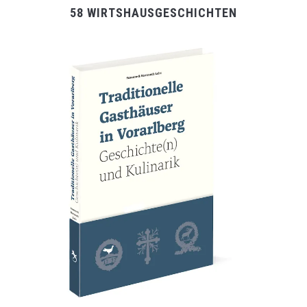
58 WIRTSHAUSGESCHICHTEN