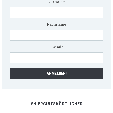
Vorname
Nachname
E-Mail
*
#HIERGIBTSKÖSTLICHES