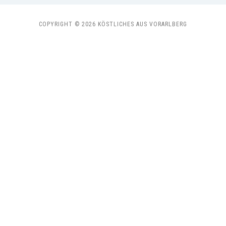
COPYRIGHT © 2026 KÖSTLICHES AUS VORARLBERG