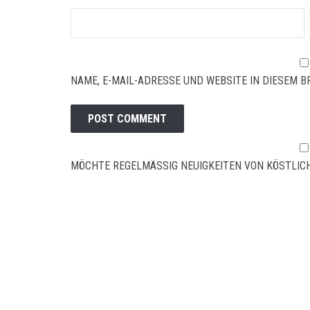
NAME, E-MAIL-ADRESSE UND WEBSITE IN DIESEM
MÖCHTE REGELMÄSSIG NEUIGKEITEN VON KÖSTLICH