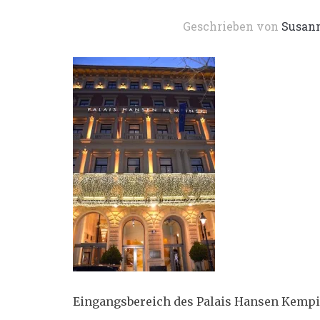
Geschrieben von
Susan
Eingangsbereich des Palais Hansen Kempi