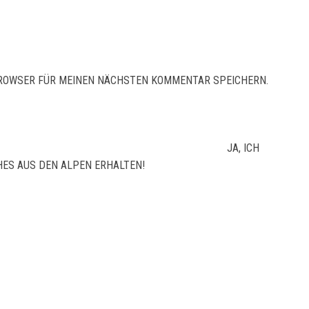
 BROWSER FÜR MEINEN NÄCHSTEN KOMMENTAR SPEICHERN.
JA, ICH
ES AUS DEN ALPEN ERHALTEN!