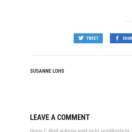
TWEET
SHAR
SUSANNE LOHS
LEAVE A COMMENT
Deine E-Mail-Adresse wird nicht veröffentlicht.