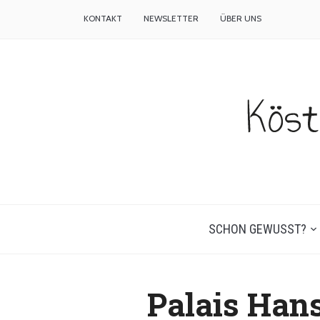
KONTAKT
NEWSLETTER
ÜBER UNS
SCHON GEWUSST?
Palais Han