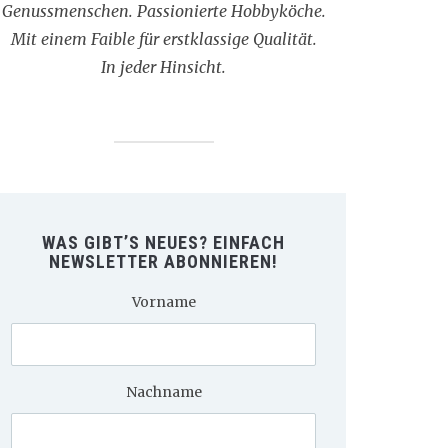
Genussmenschen. Passionierte Hobbyköche.
Mit einem Faible für erstklassige Qualität.
In jeder Hinsicht.
WAS GIBT’S NEUES? EINFACH
NEWSLETTER ABONNIEREN!
Vorname
Nachname