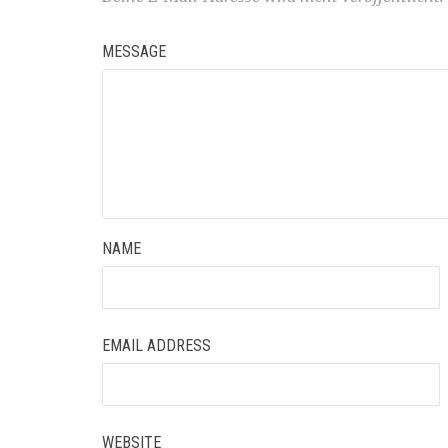
MESSAGE
NAME
EMAIL ADDRESS
WEBSITE