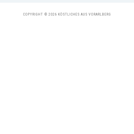
COPYRIGHT © 2026 KÖSTLICHES AUS VORARLBERG