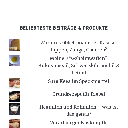
BELIEBTESTE BEITRÄGE & PRODUKTE
Warum kribbelt mancher Käse an
Lippen, Zunge, Gaumen?
Meine 3 "Geheimwaffen":
Kokosnussöl, Schwarzkümmelöl &
Leinöl
Sura Kees im Speckmantel
Grundrezept für Riebel
Heumilch und Rohmilch – was ist
das genau?
Vorarlberger Käsknöpfle