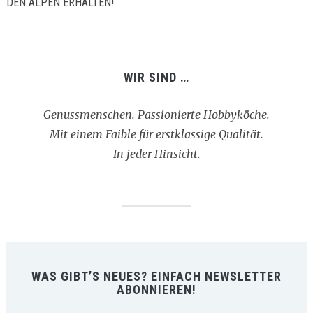
EN ALPEN ERHALTEN!
WIR SIND …
Genussmenschen. Passionierte Hobbyköche.
Mit einem Faible für erstklassige Qualität.
In jeder Hinsicht.
WAS GIBT’S NEUES? EINFACH NEWSLETTER
ABONNIEREN!