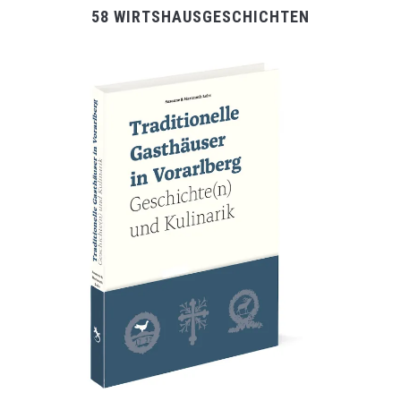
58 WIRTSHAUSGESCHICHTEN