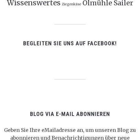
Wissenswertes
Ölmühle Sailer
Ziegenkäse
BEGLEITEN SIE UNS AUF FACEBOOK!
BLOG VIA E-MAIL ABONNIEREN
Geben Sie Ihre eMailadresse an, um unseren Blog zu
abonnieren und Benachrichtigungen über neue