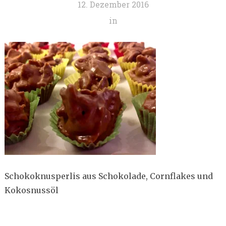
12. Dezember 2016
in
Schokoknusperlis aus Schokolade, Cornflakes und
Kokosnussöl