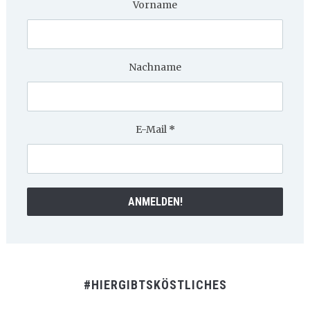
Vorname
Nachname
E-Mail
*
#HIERGIBTSKÖSTLICHES