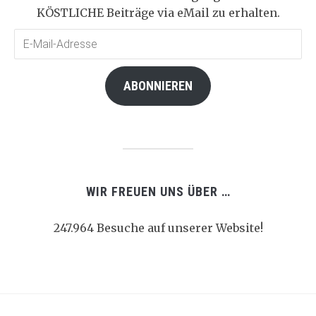
KÖSTLICHE Beiträge via eMail zu erhalten.
E-
Mail-
Adresse
ABONNIEREN
WIR FREUEN UNS ÜBER …
247.964 Besuche auf unserer Website!