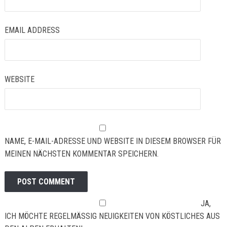
EMAIL ADDRESS
WEBSITE
NAME, E-MAIL-ADRESSE UND WEBSITE IN DIESEM BROWSER FÜR
MEINEN NÄCHSTEN KOMMENTAR SPEICHERN.
JA,
ICH MÖCHTE REGELMÄSSIG NEUIGKEITEN VON KÖSTLICHES AUS D