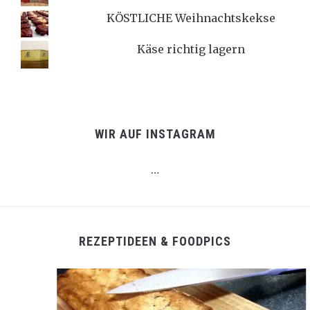
KÖSTLICHE Weihnachtskekse
Käse richtig lagern
WIR AUF INSTAGRAM
…
REZEPTIDEEN & FOODPICS