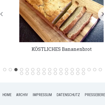
KÖSTLICHES Bananenbrot
HOME
ARCHIV
IMPRESSUM
DATENSCHUTZ
PRESSEBERE