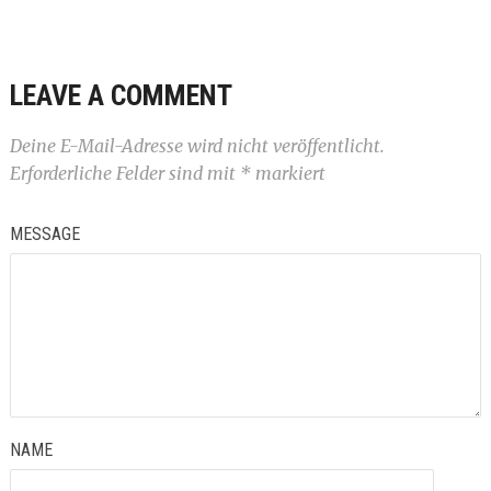
LEAVE A COMMENT
Deine E-Mail-Adresse wird nicht veröffentlicht.
Erforderliche Felder sind mit
*
markiert
MESSAGE
NAME