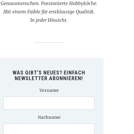
Genussmenschen. Passionierte Hobbyköche.
Mit einem Faible für erstklassige Qualität.
In jeder Hinsicht.
WAS GIBT’S NEUES? EINFACH
NEWSLETTER ABONNIEREN!
Vorname
Nachname