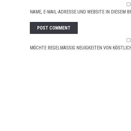
NAME, E-MAIL-ADRESSE UND WEBSITE IN DIESEM
MÖCHTE REGELMÄSSIG NEUIGKEITEN VON KÖSTLICH