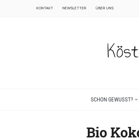
KONTAKT
NEWSLETTER
ÜBER UNS
SCHON GEWUSST?
Bio Ko