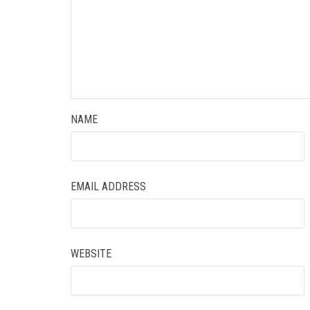
NAME
EMAIL ADDRESS
WEBSITE