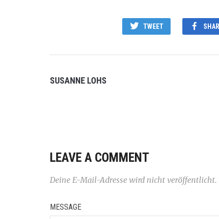
TWEET
SHAR
SUSANNE LOHS
LEAVE A COMMENT
Deine E-Mail-Adresse wird nicht veröffentlicht.
MESSAGE