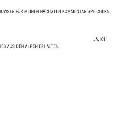
 BROWSER FÜR MEINEN NÄCHSTEN KOMMENTAR SPEICHERN.
JA, ICH
ES AUS DEN ALPEN ERHALTEN!