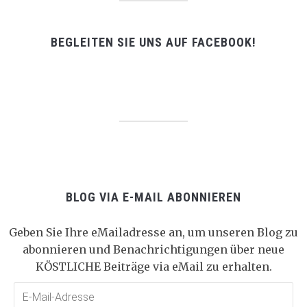
BEGLEITEN SIE UNS AUF FACEBOOK!
BLOG VIA E-MAIL ABONNIEREN
Geben Sie Ihre eMailadresse an, um unseren Blog zu
abonnieren und Benachrichtigungen über neue
KÖSTLICHE Beiträge via eMail zu erhalten.
E-
Mail-