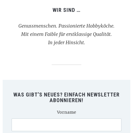
WIR SIND …
Genussmenschen. Passionierte Hobbyköche.
Mit einem Faible für erstklassige Qualität.
In jeder Hinsicht.
WAS GIBT’S NEUES? EINFACH NEWSLETTER
ABONNIEREN!
Vorname