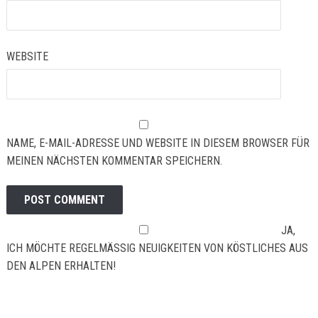
WEBSITE
NAME, E-MAIL-ADRESSE UND WEBSITE IN DIESEM BROWSER FÜR
MEINEN NÄCHSTEN KOMMENTAR SPEICHERN.
JA,
ICH MÖCHTE REGELMÄSSIG NEUIGKEITEN VON KÖSTLICHES AUS D
EN ALPEN ERHALTEN!