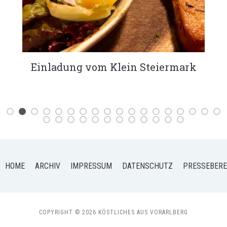
KÖSTLICHES Bananenbrot
HOME
ARCHIV
IMPRESSUM
DATENSCHUTZ
PRESSEBERE
COPYRIGHT © 2026 KÖSTLICHES AUS VORARLBERG