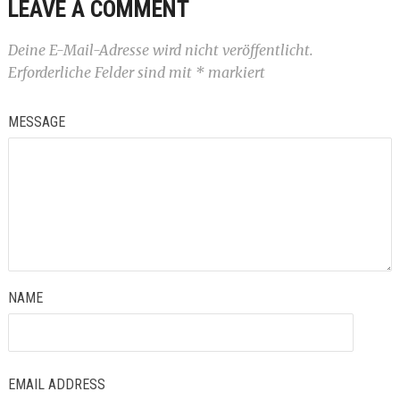
LEAVE A COMMENT
Deine E-Mail-Adresse wird nicht veröffentlicht.
Erforderliche Felder sind mit
*
markiert
MESSAGE
NAME
EMAIL ADDRESS