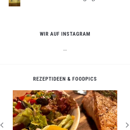
WIR AUF INSTAGRAM
…
REZEPTIDEEN & FOODPICS