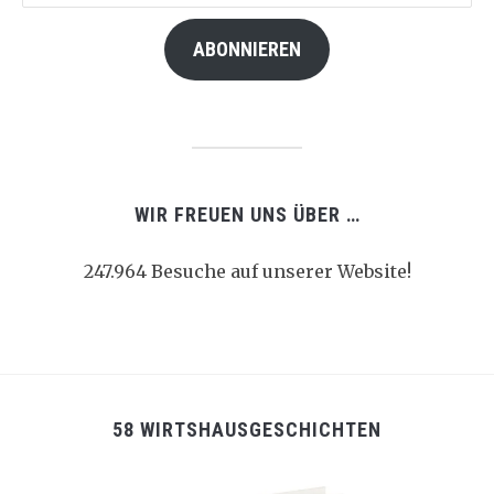
Adresse
ABONNIEREN
WIR FREUEN UNS ÜBER …
247.964 Besuche auf unserer Website!
58 WIRTSHAUSGESCHICHTEN