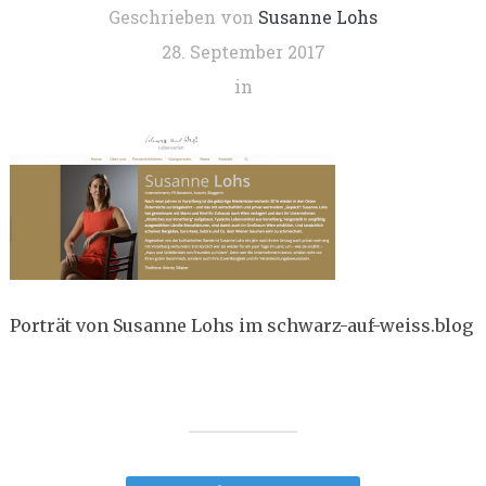
Geschrieben von
Susanne Lohs
28. September 2017
in
Porträt von Susanne Lohs im schwarz-auf-weiss.blog