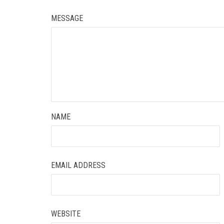
MESSAGE
NAME
EMAIL ADDRESS
WEBSITE