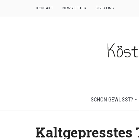
KONTAKT
NEWSLETTER
ÜBER UNS
SCHON GEWUSST?
Kaltgepresstes