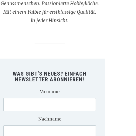
Genussmenschen. Passionierte Hobbyköche.
Mit einem Faible für erstklassige Qualität.
In jeder Hinsicht.
WAS GIBT’S NEUES? EINFACH
NEWSLETTER ABONNIEREN!
Vorname
Nachname