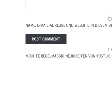
NAME, E-MAIL-ADRESSE UND WEBSITE IN DIESEM
MÖCHTE REGELMÄSSIG NEUIGKEITEN VON KÖSTLICH