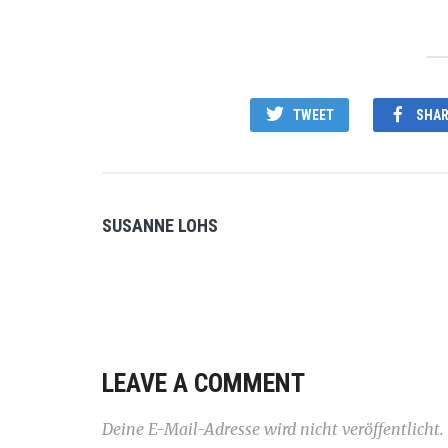
TWEET
SHAR
SUSANNE LOHS
LEAVE A COMMENT
Deine E-Mail-Adresse wird nicht veröffentlicht.