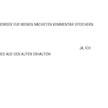
 BROWSER FÜR MEINEN NÄCHSTEN KOMMENTAR SPEICHERN.
JA, ICH
ES AUS DEN ALPEN ERHALTEN!