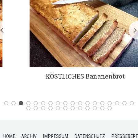
KÖSTLICHES Bananenbrot
HOME
ARCHIV
IMPRESSUM
DATENSCHUTZ
PRESSEBERE