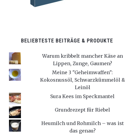
BELIEBTESTE BEITRÄGE & PRODUKTE
Warum kribbelt mancher Käse an
Lippen, Zunge, Gaumen?
Meine 3 "Geheimwaffen":
Kokosnussöl, Schwarzkümmelöl &
Leinöl
Sura Kees im Speckmantel
Grundrezept für Riebel
Heumilch und Rohmilch – was ist
das genau?