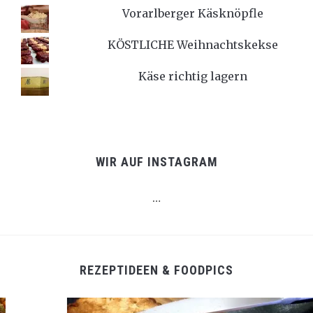
Vorarlberger Käsknöpfle
KÖSTLICHE Weihnachtskekse
Käse richtig lagern
WIR AUF INSTAGRAM
…
REZEPTIDEEN & FOODPICS