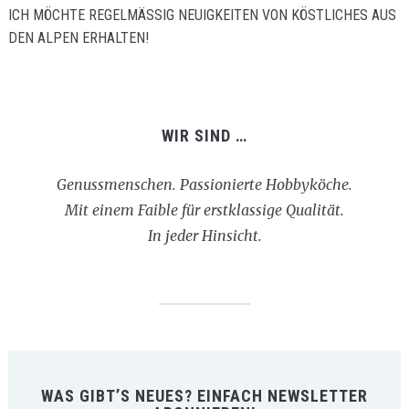
ICH MÖCHTE REGELMÄSSIG NEUIGKEITEN VON KÖSTLICHES AUS D
EN ALPEN ERHALTEN!
WIR SIND …
Genussmenschen. Passionierte Hobbyköche.
Mit einem Faible für erstklassige Qualität.
In jeder Hinsicht.
WAS GIBT’S NEUES? EINFACH NEWSLETTER