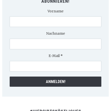
ABONNIEREN!
Vorname
Nachname
E-Mail
*