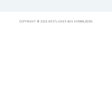
COPYRIGHT © 2026 KÖSTLICHES AUS VORARLBERG