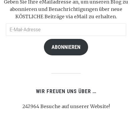
Geben Sie Ihre eMailadresse an, um unseren Blog zu
abonnieren und Benachrichtigungen über neue
KÖSTLICHE Beiträge via eMail zu erhalten.
E-
Mail-
Adresse
ABONNIEREN
WIR FREUEN UNS ÜBER …
247.964 Besuche auf unserer Website!