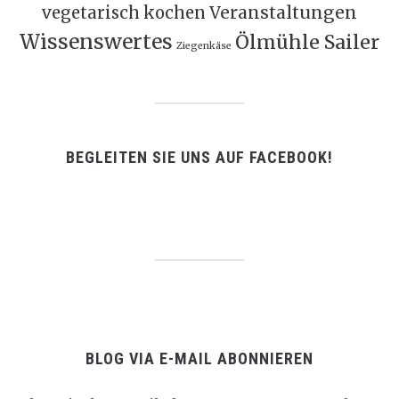
Veranstaltungen
vegetarisch kochen
Wissenswertes
Ölmühle Sailer
Ziegenkäse
BEGLEITEN SIE UNS AUF FACEBOOK!
BLOG VIA E-MAIL ABONNIEREN