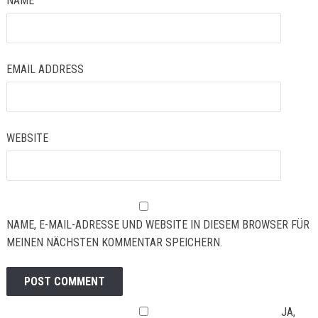
NAME
EMAIL ADDRESS
WEBSITE
NAME, E-MAIL-ADRESSE UND WEBSITE IN DIESEM BROWSER FÜR
MEINEN NÄCHSTEN KOMMENTAR SPEICHERN.
JA,