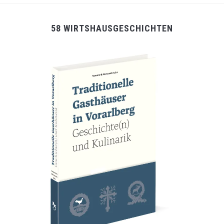
58 WIRTSHAUSGESCHICHTEN