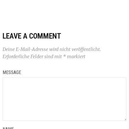
LEAVE A COMMENT
Deine E-Mail-Adresse wird nicht veröffentlicht.
Erforderliche Felder sind mit
*
markiert
MESSAGE