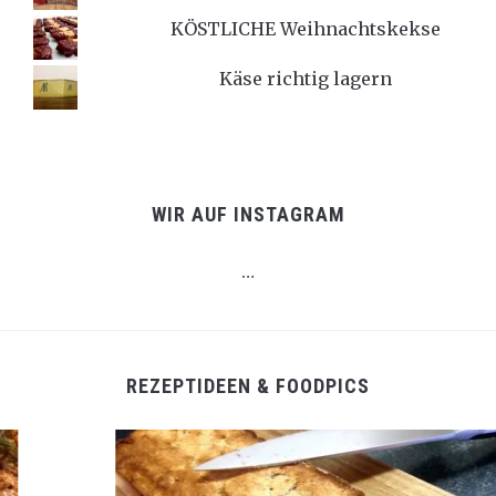
KÖSTLICHE Weihnachtskekse
Käse richtig lagern
WIR AUF INSTAGRAM
…
REZEPTIDEEN & FOODPICS