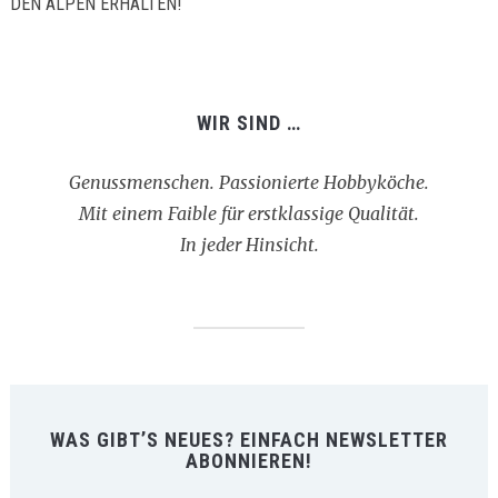
EN ALPEN ERHALTEN!
WIR SIND …
Genussmenschen. Passionierte Hobbyköche.
Mit einem Faible für erstklassige Qualität.
In jeder Hinsicht.
WAS GIBT’S NEUES? EINFACH NEWSLETTER
ABONNIEREN!