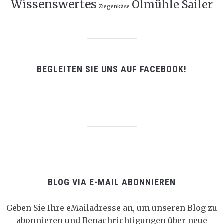
Wissenswertes
Ölmühle Sailer
Ziegenkäse
BEGLEITEN SIE UNS AUF FACEBOOK!
BLOG VIA E-MAIL ABONNIEREN
Geben Sie Ihre eMailadresse an, um unseren Blog zu
abonnieren und Benachrichtigungen über neue