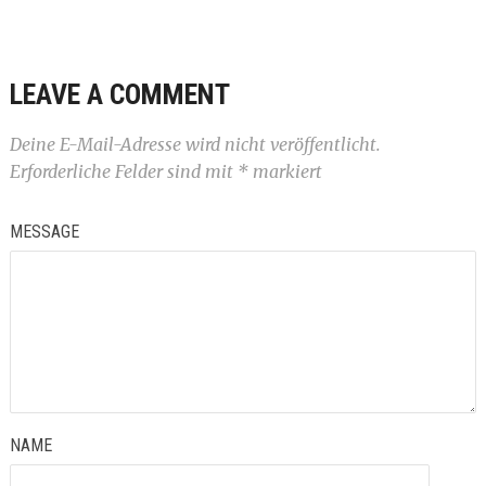
LEAVE A COMMENT
Deine E-Mail-Adresse wird nicht veröffentlicht.
Erforderliche Felder sind mit
*
markiert
MESSAGE
NAME