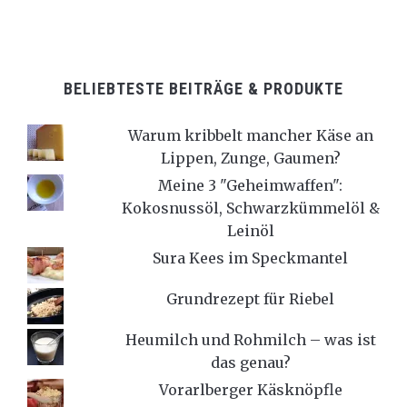
BELIEBTESTE BEITRÄGE & PRODUKTE
Warum kribbelt mancher Käse an
Lippen, Zunge, Gaumen?
Meine 3 "Geheimwaffen":
Kokosnussöl, Schwarzkümmelöl &
Leinöl
Sura Kees im Speckmantel
Grundrezept für Riebel
Heumilch und Rohmilch – was ist
das genau?
Vorarlberger Käsknöpfle