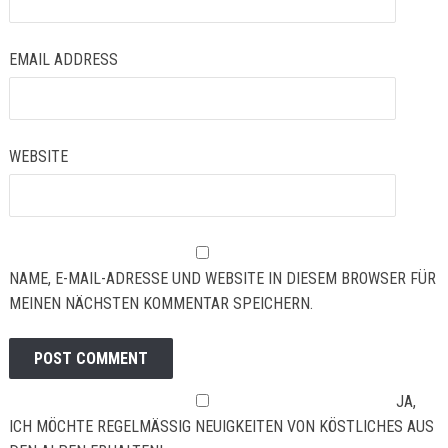
EMAIL ADDRESS
WEBSITE
NAME, E-MAIL-ADRESSE UND WEBSITE IN DIESEM BROWSER FÜR
MEINEN NÄCHSTEN KOMMENTAR SPEICHERN.
JA,
ICH MÖCHTE REGELMÄSSIG NEUIGKEITEN VON KÖSTLICHES AUS D