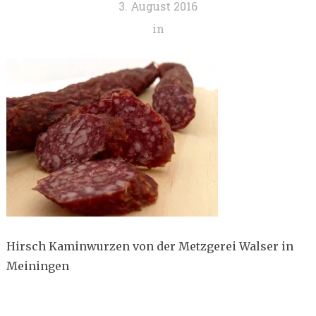
3. August 2016
in
Hirsch Kaminwurzen von der Metzgerei Walser in
Meiningen