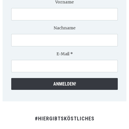
Vorname
Nachname
E-Mail
*
#HIERGIBTSKÖSTLICHES