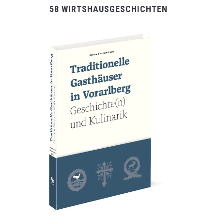
58 WIRTSHAUSGESCHICHTEN