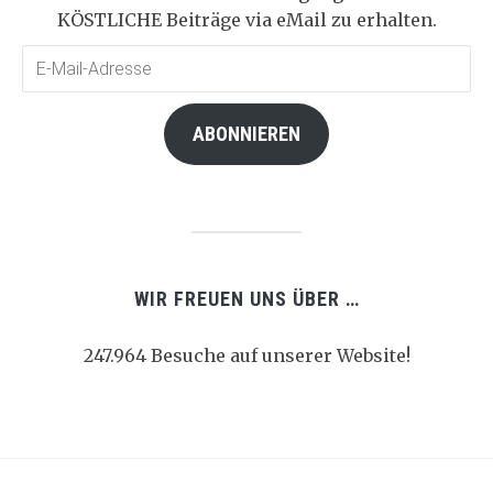
KÖSTLICHE Beiträge via eMail zu erhalten.
E-
Mail-
Adresse
ABONNIEREN
WIR FREUEN UNS ÜBER …
247.964 Besuche auf unserer Website!