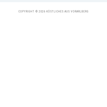
COPYRIGHT © 2026 KÖSTLICHES AUS VORARLBERG