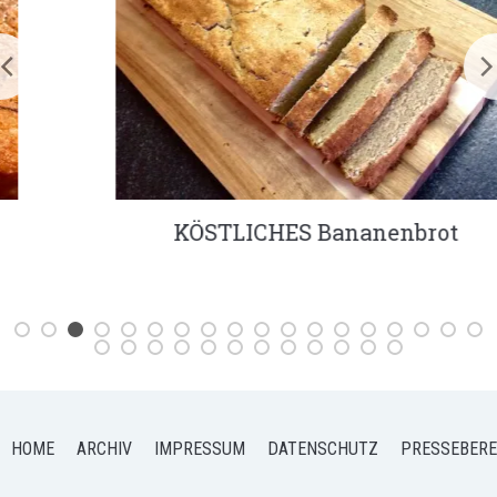
KÖSTLICHES Bananenbrot
HOME
ARCHIV
IMPRESSUM
DATENSCHUTZ
PRESSEBERE