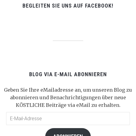
BEGLEITEN SIE UNS AUF FACEBOOK!
BLOG VIA E-MAIL ABONNIEREN
Geben Sie Ihre eMailadresse an, um unseren Blog zu
abonnieren und Benachrichtigungen über neue
KÖSTLICHE Beiträge via eMail zu erhalten.
E-
Mail-
Adresse