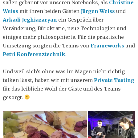
saßen gebannt vor unseren Notebooks, als
Christine
Weiss
mit ihren beiden Gästen
Jürgen Weiss
und
Arkadi Jeghiazaryan
ein Gespräch über
Veränderung, Bürokratie, neue Technologien und
einiges mehr philosophierte. Für die praktische
Umsetzung sorgten die Teams von
Frameworks
und
Petri Konferenztechnik
.
Und weil sich’s ohne was im Magen nicht richtig
talken lässt, haben wir mit unserem
Private Tasting
für das leibliche Wohl der Gäste und des Teams
gesorgt.