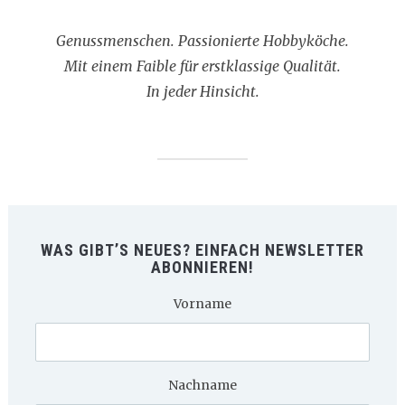
Genussmenschen. Passionierte Hobbyköche.
Mit einem Faible für erstklassige Qualität.
In jeder Hinsicht.
WAS GIBT’S NEUES? EINFACH NEWSLETTER
ABONNIEREN!
Vorname
Nachname