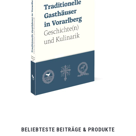
BELIEBTESTE BEITRÄGE & PRODUKTE