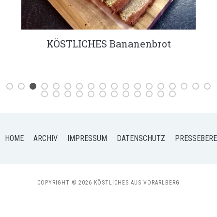
KÖSTLICHES Bananenbrot
HOME
ARCHIV
IMPRESSUM
DATENSCHUTZ
PRESSEBERE
COPYRIGHT © 2026 KÖSTLICHES AUS VORARLBERG