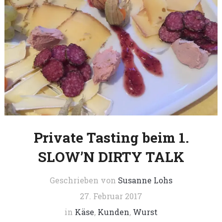
Private Tasting beim 1.
SLOW’N DIRTY TALK
Geschrieben von
Susanne Lohs
27. Februar 2017
in
Käse
,
Kunden
,
Wurst