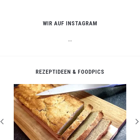
WIR AUF INSTAGRAM
…
REZEPTIDEEN & FOODPICS