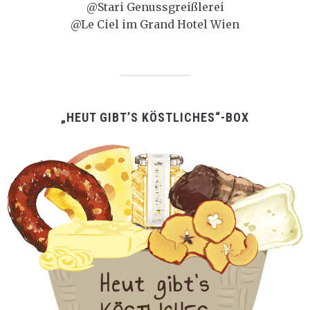
@Stari Genussgreißlerei
@Le Ciel im Grand Hotel Wien
„HEUT GIBT’S KÖSTLICHES“-BOX