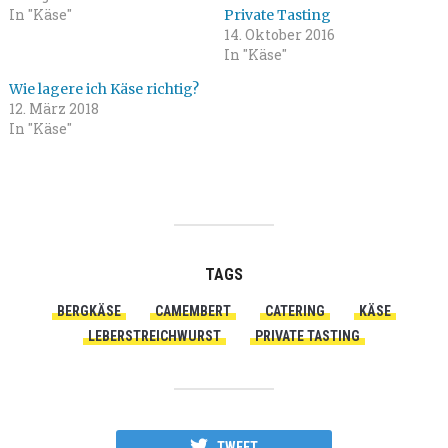
In "Käse"
Private Tasting
14. Oktober 2016
In "Käse"
Wie lagere ich Käse richtig?
12. März 2018
In "Käse"
TAGS
BERGKÄSE
CAMEMBERT
CATERING
KÄSE
LEBERSTREICHWURST
PRIVATE TASTING
TWEET